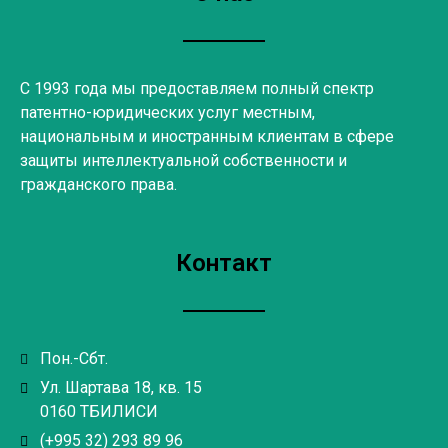
С 1993 года мы предоставляем полный спектр
патентно-юридических услуг местным,
национальным и иностранным клиентам в сфере
защиты интеллектуальной собственности и
гражданского права.
Контакт
Пон.-Сбт.
Ул. Шартава 18, кв. 15
0160 ТБИЛИСИ
(+995 32) 293 89 96