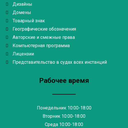
Дизайны
Домены
Товарный знак
Географические обозначения
Авторские и смежные права
Компьютерная программа
Лицензии
Представительство в судах всех инстанций
Рабочее время
Понедельник 10:00-18:00
Вторник 10:00-18:00
Среда 10:00-18:00