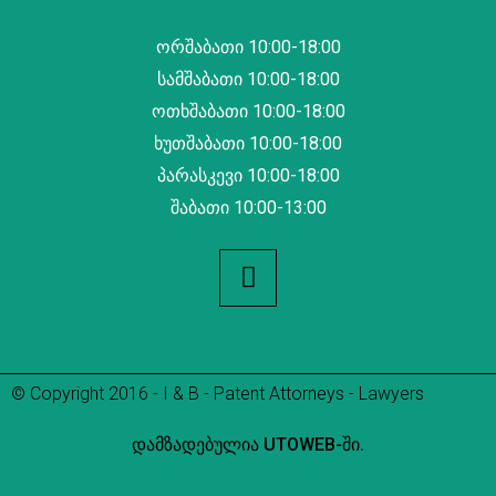
ორშაბათი 10:00-18:00
სამშაბათი 10:00-18:00
ოთხშაბათი 10:00-18:00
ხუთშაბათი 10:00-18:00
პარასკევი 10:00-18:00
შაბათი 10:00-13:00
© Copyright 2016 - I & B - Patent Attorneys - Lawyers
დამზადებულია UTOWEB-ში.