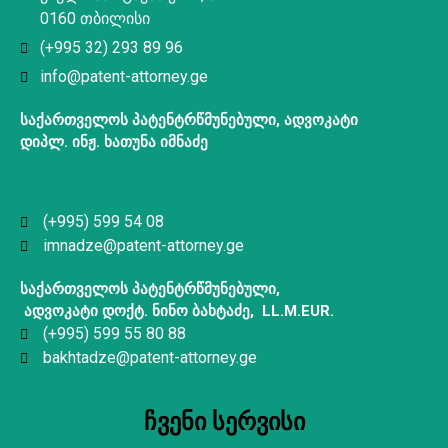
0160 თბილისი
(+995 32) 293 89 96
info@patent-attorney.ge
საქართველოს
პატენტრწმუნებული
,
ადვოკატი
დიპლ. ინჟ. ხათუნა იმნაძე
(+995) 599 54 08
imnadze@patent-attorney.ge
საქართველოს
პატენტრწმუნებული
,
ადვოკატი
დოქტ
.
ნინო
ბახტაძე
, LL.M.EUR.
(+995) 599 55 80 88
bakhtadze@patent-attorney.ge
ჩვენი სერვისი