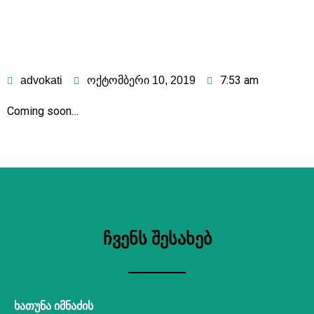
7:53 am
advokati
ოქტომბერი 10, 2019
Coming soon…
ჩვენს შესახებ
ხათუნა იმნაძის