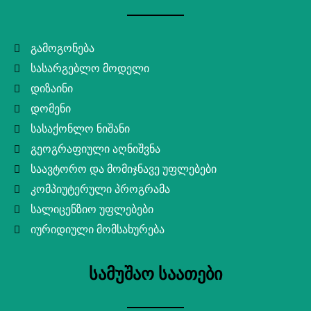
გამოგონება
სასარგებლო მოდელი
დიზაინი
დომენი
სასაქონლო ნიშანი
გეოგრაფიული აღნიშვნა
საავტორო და მომიჯნავე უფლებები
კომპიუტერული პროგრამა
სალიცენზიო უფლებები
იურიდიული მომსახურება
სამუშაო საათები