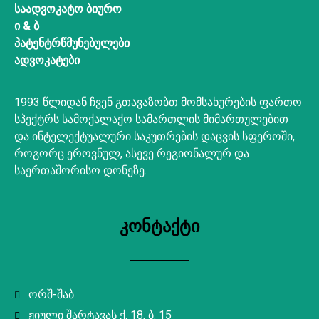
საადვოკატო ბიურო
ი & ბ
პატენტრწმუნებულები
ადვოკატები
1993 წლიდან ჩვენ გთავაზობთ მომსახურების ფართო
სპექტრს სამოქალაქო სამართლის მიმართულებით
და ინტელექტუალური საკუთრების დაცვის სფეროში,
როგორც ეროვნულ, ასევე რეგიონალურ და
საერთაშორისო დონეზე.
კონტაქტი
ორშ-შაბ
ჟიული შარტავას ქ. 18, ბ. 15